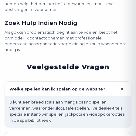
nemen helpt het perspectief te bewaren en impulsieve
beslissingen te voorkomen.
Zoek Hulp Indien Nodig
Als gokken problematisch begint aan te voelen, biedt het
onmiddellijk contactopnemen met professionele
ondersteuningsorganisaties begeleiding en hulp wanneer dat
nodig is.
Veelgestelde Vragen
+
Welke spellen kan ik spelen op de website?
U kunt een breed scala aan manga casino spellen
verkennen, waaronder slots, tafelspellen, live dealer-titels,
speciale instant-win spellen, jackpots en videopokeropties
in de spelbibliotheek.