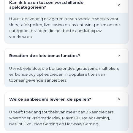
Kan ik kiezen tussen verschillende
+
spelcategorieën?
U kunt eenvoudig navigeren tussen speciale secties voor
slots, tafelspellen, live casino en instant-win spellen om de
categorie te vinden die het beste aansluit bij uw
voorkeuren.
+
Bevatten de slots bonusfuncties?
U vindt vele slots die bonusrondes, gratis spins, multipliers
en bonus-buy opties bieden in populaire titels van
toonaangevende aanbieders.
+
Welke aanbieders leveren de spellen?
U heeft toegang tot titels van meer dan 35 aanbieders,
waaronder Pragmatic Play, Play'n GO, Relax Gaming,
NetEnt, Evolution Gaming en Hacksaw Gaming.