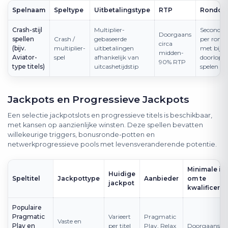
Spelnaam
Speltype
Uitbetalingstype
RTP
Ronddu
Crash-stijl
Multiplier-
Seconden
Doorgaans
spellen
Crash /
gebaseerde
per ronde
circa
(bijv.
multiplier-
uitbetalingen
met bijn
midden-
Aviator-
spel
afhankelijk van
doorlope
90% RTP
type titels)
uitcashetijdstip
spelen
Jackpots en Progressieve Jackpots
Een selectie jackpotslots en progressieve titels is beschikbaar,
met kansen op aanzienlijke winsten. Deze spellen bevatten
willekeurige triggers, bonusronde-potten en
netwerkprogressieve pools met levensveranderende potentie.
Minimale in
Huidige
Speltitel
Jackpottype
Aanbieder
om te
jackpot
kwalificeren
Populaire
Pragmatic
Varieert
Pragmatic
Vaste en
Play en
per titel
Play, Relax
Doorgaans la