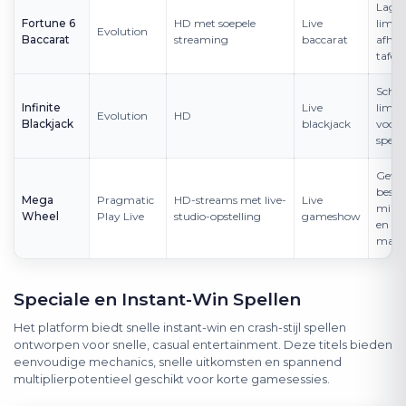
Lage 
Fortune 6
HD met soepele
Live
limie
Evolution
Baccarat
streaming
baccarat
afhan
tafel
Schaa
Infinite
Live
limie
Evolution
HD
Blackjack
blackjack
voor 
speler
Gevar
besch
Mega
Pragmatic
HD-streams met live-
Live
mini
Wheel
Play Live
studio-opstelling
gameshow
en red
maxi
Speciale en Instant-Win Spellen
Het platform biedt snelle instant-win en crash-stijl spellen
ontworpen voor snelle, casual entertainment. Deze titels bieden
eenvoudige mechanics, snelle uitkomsten en spannend
multiplierpotentieel geschikt voor korte gamesessies.