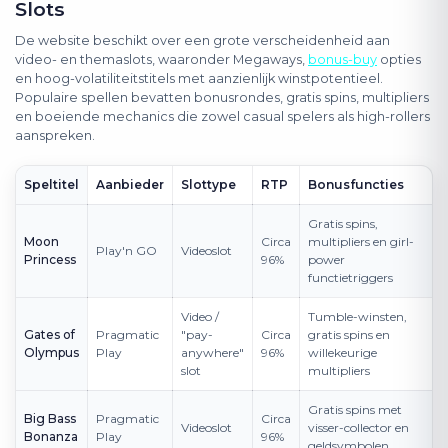
Slots
De website beschikt over een grote verscheidenheid aan
video- en themaslots, waaronder Megaways,
bonus-buy
opties
en hoog-volatiliteitstitels met aanzienlijk winstpotentieel.
Populaire spellen bevatten bonusrondes, gratis spins, multipliers
en boeiende mechanics die zowel casual spelers als high-rollers
aanspreken.
Speltitel
Aanbieder
Slottype
RTP
Bonusfuncties
Gratis spins,
Moon
Circa
multipliers en girl-
Play'n GO
Videoslot
Princess
96%
power
functietriggers
Video /
Tumble-winsten,
Gates of
Pragmatic
"pay-
Circa
gratis spins en
Olympus
Play
anywhere"
96%
willekeurige
slot
multipliers
Gratis spins met
Big Bass
Pragmatic
Circa
Videoslot
visser-collector en
Bonanza
Play
96%
geldsymbolen