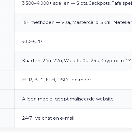
3.500–4.000+ spellen — Slots, Jackpots, Tafelspel
15+ methoden — Visa, Mastercard, Skrill, Neteller
€10–€20
Kaarten: 24u–72u, Wallets: 0u–24u, Crypto: 1u–
EUR, BTC, ETH, USDT en meer
Alleen mobiel geoptimaliseerde website
24/7 live chat en e-mail