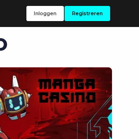
Inloggen
Registreren
O