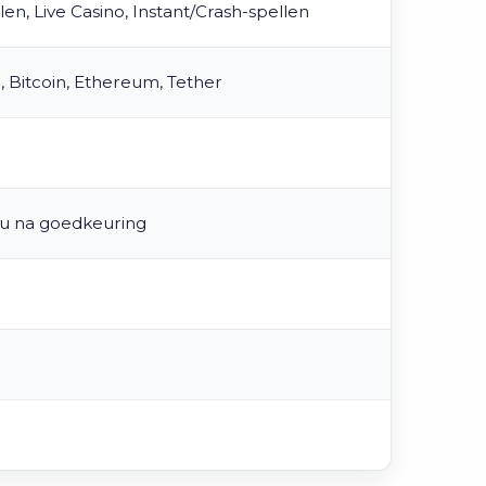
len, Live Casino, Instant/Crash-spellen
, Bitcoin, Ethereum, Tether
24u na goedkeuring