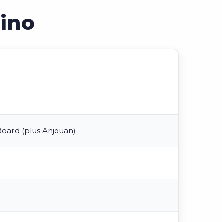
sino
oard (plus Anjouan)