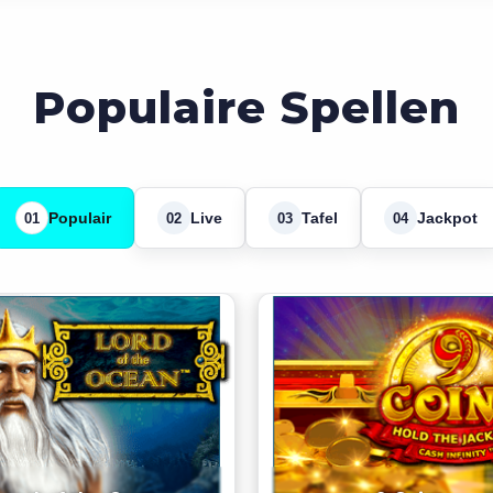
Populaire Spellen
Populair
Live
Tafel
Jackpot
01
02
03
04