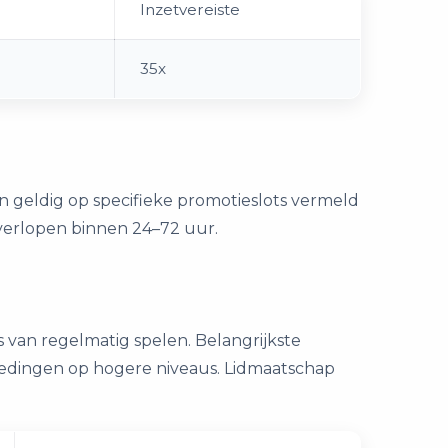
Inzetvereiste
35x
jn geldig op specifieke promotieslots vermeld
 verlopen binnen 24–72 uur.
 van regelmatig spelen. Belangrijkste
iedingen op hogere niveaus. Lidmaatschap