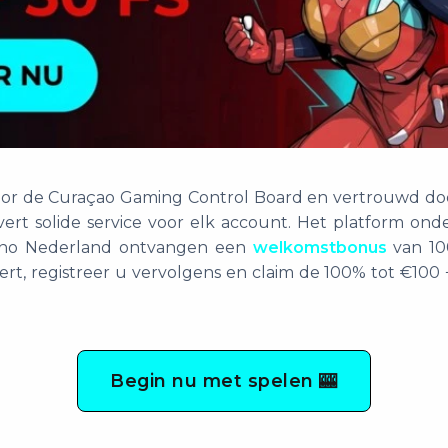
oor de Curaçao Gaming Control Board en vertrouwd do
ert solide service voor elk account. Het platform onder
sino Nederland ontvangen een
welkomstbonus
van 100
rt, registreer u vervolgens en claim de 100% tot €100
Begin nu met spelen 🎰