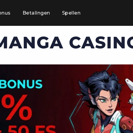
onus
Betalingen
Spellen
MANGA CASIN