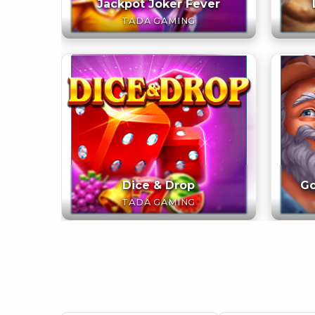
Jackpot Joker Fever
TADA GAMING
Dice & Drop
Go
TADA GAMING
5 Fire Fruits
12 Coins
Coin
FELIXGAMING
WAZDAN
Golden Ticket
Fishin Bear
Dis
BOOONGO
PLAY'N GO