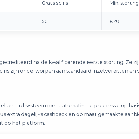
Gratis spins
Min. storting
50
€20
gecrediteerd na de kwalificerende eerste storting. Ze zi
spins zijn onderworpen aan standaard inzetvereisten en
gebaseerd systeem met automatische progressie op basis
plus extra dagelijks cashback en op maat gemaakte aanb
t op het platform.