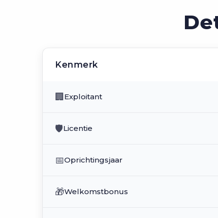
Det
Kenmerk
🏢
Exploitant
🛡️
Licentie
📅
Oprichtingsjaar
🎁
Welkomstbonus