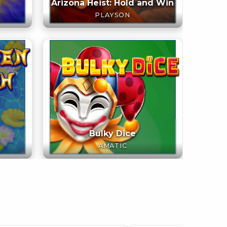
Arizona Heist: Hold and Win
PLAYSON
Bulky Dice
AMATIC
& Hit
Mad Hit Marlin Bonanza
Raptor 2
YGGDRASIL
RUBYPLAY
Mad Hit Wild Alice
Crazy Chicken
NOLIMITCITY
SKYWIND