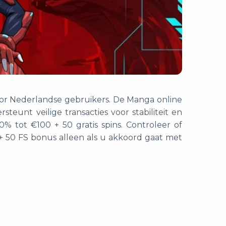
or Nederlandse gebruikers. De Manga online
steunt veilige transacties voor stabiliteit en
% tot €100 + 50 gratis spins. Controleer of
 + 50 FS bonus alleen als u akkoord gaat met