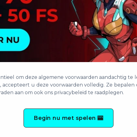
sentieel om deze algemene voorwaarden aandachtig te l
, accepteert u deze voorwaarden volledig. Ze bepalen 
raden aan om ook ons privacybeleid te raadplegen.
Begin nu met spelen 🎰