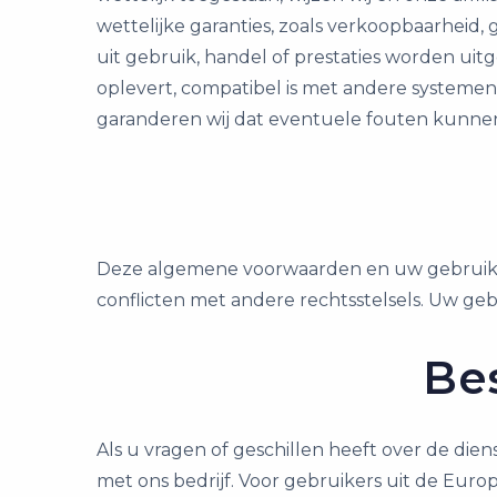
wettelijke garanties, zoals verkoopbaarheid,
uit gebruik, handel of prestaties worden uit
oplevert, compatibel is met andere systemen
garanderen wij dat eventuele fouten kunne
Deze algemene voorwaarden en uw gebruik v
conflicten met andere rechtsstelsels. Uw geb
Be
Als u vragen of geschillen heeft over de die
met ons bedrijf. Voor gebruikers uit de Euro