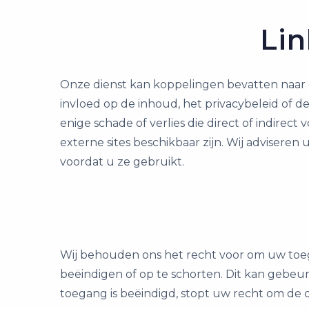
Lin
Onze dienst kan koppelingen bevatten naar 
invloed op de inhoud, het privacybeleid of de 
enige schade of verlies die direct of indirec
externe sites beschikbaar zijn. Wij advisere
voordat u ze gebruikt.
Wij behouden ons het recht voor om uw toeg
beëindigen of op te schorten. Dit kan gebe
toegang is beëindigd, stopt uw recht om de d