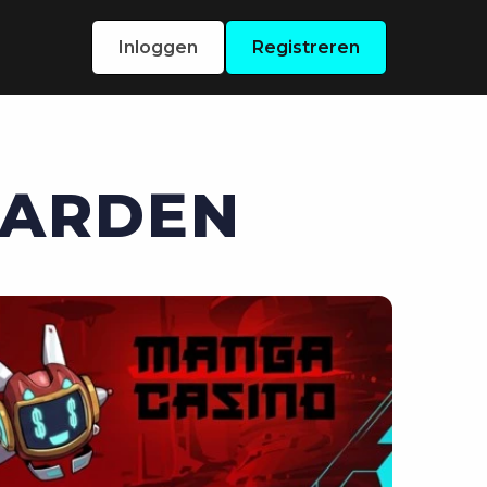
Inloggen
Registreren
ARDEN