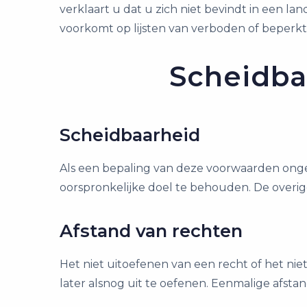
verklaart u dat u zich niet bevindt in een la
voorkomt op lijsten van verboden of beperkt
Scheidba
Scheidbaarheid
Als een bepaling van deze voorwaarden ongel
oorspronkelijke doel te behouden. De overige
Afstand van rechten
Het niet uitoefenen van een recht of het ni
later alsnog uit te oefenen. Eenmalige afst